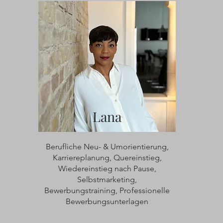
Lana
Berufliche Neu- & Umorientierung,
Karriereplanung, Quereinstieg,
Wiedereinstieg nach Pause,
Selbstmarketing,
Bewerbungstraining, Professionelle
Bewerbungsunterlagen