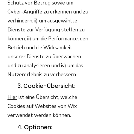
Schutz vor Betrug sowie um
Cyber-Angriffe zu erkennen und zu
verhindern; ii) um ausgewählte
Dienste zur Verfügung stellen zu
können; iii) um die Performance, den
Betrieb und die Wirksamkeit
unserer Dienste zu überwachen
und zu analysieren und iv) um das
Nutzererlebnis zu verbessern.
3. Cookie-Übersicht:
Hier
ist eine Übersicht, welche
Cookies auf Websites von Wix
verwendet werden können.
4. Optionen: