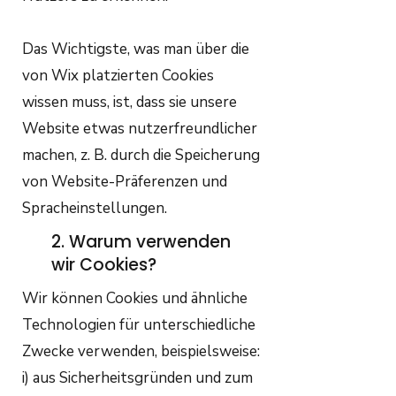
Das Wichtigste, was man über die
von Wix platzierten Cookies
wissen muss, ist, dass sie unsere
Website etwas nutzerfreundlicher
machen, z. B. durch die Speicherung
von Website-Präferenzen und
Spracheinstellungen.
2. Warum verwenden
wir Cookies?
Wir können Cookies und ähnliche
Technologien für unterschiedliche
Zwecke verwenden, beispielsweise:
i) aus Sicherheitsgründen und zum