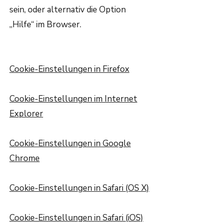
sein, oder alternativ die Option
„Hilfe“ im Browser.
Cookie-Einstellungen in Firefox
Cookie-Einstellungen im Internet
Explorer
Cookie-Einstellungen in Google
Chrome
Cookie-Einstellungen in Safari (OS X)
Cookie-Einstellungen in Safari (iOS)