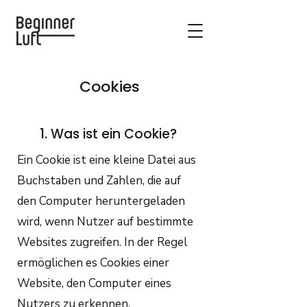
Cookies
1. Was ist ein Cookie?
Ein Cookie ist eine kleine Datei aus
Buchstaben und Zahlen, die auf
den Computer heruntergeladen
wird, wenn Nutzer auf bestimmte
Websites zugreifen. In der Regel
ermöglichen es Cookies einer
Website, den Computer eines
Nutzers zu erkennen.