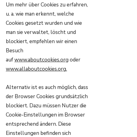
Um mehr über Cookies zu erfahren,
u. a. wie man erkennt, welche
Cookies gesetzt wurden und wie
man sie verwaltet, löscht und
blockiert, empfehlen wir einen
Besuch
auf
www.aboutcookies.org
oder
www.allaboutcookies.org.
Alternativ ist es auch möglich, dass
der Browser Cookies grundsätzlich
blockiert. Dazu müssen Nutzer die
Cookie-Einstellungen im Browser
entsprechend ändern. Diese
Einstellungen befinden sich