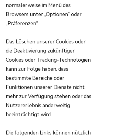
normalerweise im Menü des
Browsers unter „Optionen“ oder
„Präferenzen“.
Das Löschen unserer Cookies oder
die Deaktivierung zukünftiger
Cookies oder Tracking-Technologien
kann zur Folge haben, dass
bestimmte Bereiche oder
Funktionen unserer Dienste nicht
mehr zur Verfügung stehen oder das
Nutzererlebnis anderweitig
beeinträchtigt wird.
Die folgenden Links können nützlich