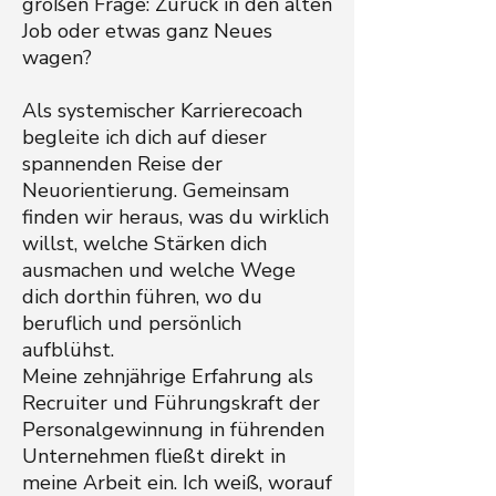
großen Frage: Zurück in den alten
Job oder etwas ganz Neues
wagen?
Als systemischer Karrierecoach
begleite ich dich auf dieser
spannenden Reise der
Neuorientierung. Gemeinsam
finden wir heraus, was du wirklich
willst, welche Stärken dich
ausmachen und welche Wege
dich dorthin führen, wo du
beruflich und persönlich
aufblühst.
Meine zehnjährige Erfahrung als
Recruiter und Führungskraft der
Personalgewinnung in führenden
Unternehmen fließt direkt in
meine Arbeit ein. Ich weiß, worauf