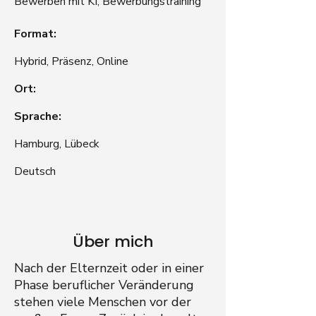
Bewerben mit KI, Bewerbungstraining
Format:
Hybrid, Präsenz, Online
Ort:
Sprache:
Hamburg, Lübeck
Deutsch
Über mich
Nach der Elternzeit oder in einer
Phase beruflicher Veränderung
stehen viele Menschen vor der