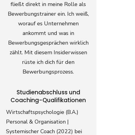
fließt direkt in meine Rolle als
Bewerbungstrainer ein. Ich weiß,
worauf es Unternehmen
ankommt und was in
Bewerbungsgesprächen wirklich
zählt. Mit diesem Insiderwissen
rüste ich dich für den
Bewerbungsprozess.
Studienabschluss und
Coaching-Qualifikationen
Wirtschaftspsychologie (B.A.)
Personal & Organisation |
Systemischer Coach (2022) bei