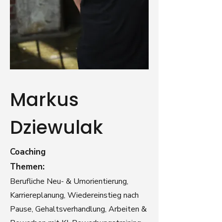
Markus
Dziewulak
Coaching
Themen:
Berufliche Neu- & Umorientierung,
Karriereplanung, Wiedereinstieg nach
Pause, Gehaltsverhandlung, Arbeiten &