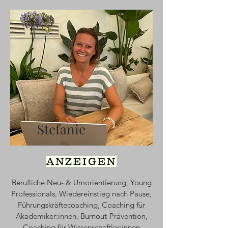
Stefanie
ANZEIGEN
Berufliche Neu- & Umorientierung, Young
Professionals, Wiedereinstieg nach Pause,
Führungskräftecoaching, Coaching für
Akademiker:innen, Burnout-Prävention,
Coaching für Wissenschaftler:innen