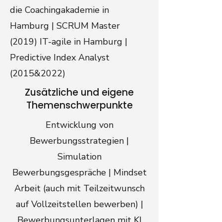
die Coachingakademie in
Hamburg | SCRUM Master
(2019) IT-agile in Hamburg |
Predictive Index Analyst
(2015&2022)
Zusätzliche und eigene
Themenschwerpunkte
Entwicklung von
Bewerbungsstrategien |
Simulation
Bewerbungsgespräche | Mindset
Arbeit (auch mit Teilzeitwunsch
auf Vollzeitstellen bewerben) |
Bewerbungsunterlagen mit KI