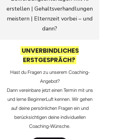
erstellen | Gehaltsverhandlungen
meistern | Elternzeit vorbei – und
dann?
UNVERBINDLICHES
ERSTGESPRÄCH?
Hast du Fragen zu unserem Coaching-
Angebot?
Dann vereinbare jetzt einen Termin mit uns
und lerne BeginnerLuft kennen. Wir gehen
auf deine persönlichen Fragen ein und
berücksichtigen deine individuellen
Coaching-Wünsche.