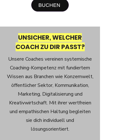
BUCHEN
UNSICHER, WELCHER
COACH ZU DIR PASST?
Unsere Coaches vereinen systemische
Coaching-Kompetenz mit fundiertem
Wissen aus Branchen wie Konzernwelt,
öffentlicher Sektor, Kommunikation,
Marketing, Digitalisierung und
Kreativwirtschaft. Mit ihrer wertfreien
und empathischen Haltung begleiten
sie dich individuell und
lösungsorientiert.