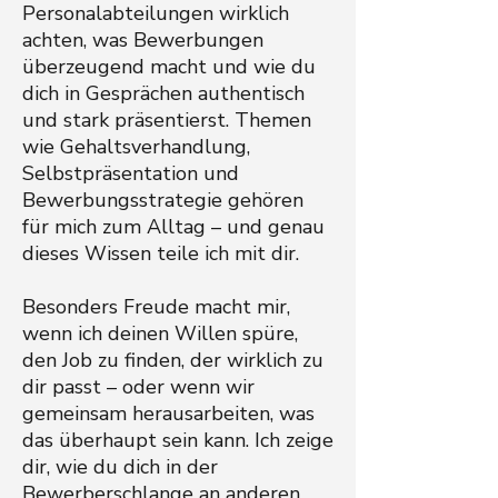
Personalabteilungen wirklich
achten, was Bewerbungen
überzeugend macht und wie du
dich in Gesprächen authentisch
und stark präsentierst. Themen
wie Gehaltsverhandlung,
Selbstpräsentation und
Bewerbungsstrategie gehören
für mich zum Alltag – und genau
dieses Wissen teile ich mit dir.
Besonders Freude macht mir,
wenn ich deinen Willen spüre,
den Job zu finden, der wirklich zu
dir passt – oder wenn wir
gemeinsam herausarbeiten, was
das überhaupt sein kann. Ich zeige
dir, wie du dich in der
Bewerberschlange an anderen