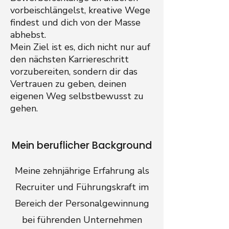
vorbeischlängelst, kreative Wege
findest und dich von der Masse
abhebst.
Mein Ziel ist es, dich nicht nur auf
den nächsten Karriereschritt
vorzubereiten, sondern dir das
Vertrauen zu geben, deinen
eigenen Weg selbstbewusst zu
gehen.
Mein beruflicher Background
Meine zehnjährige Erfahrung als
Recruiter und Führungskraft im
Bereich der Personalgewinnung
bei führenden Unternehmen