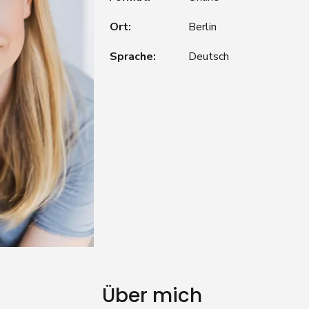
Ort:
Berlin
Sprache:
Deutsch
Über mich