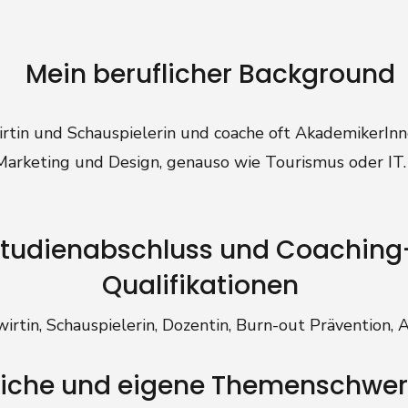
Mein beruflicher Background
irtin und Schauspielerin und coache oft AkademikerInn
Marketing und Design, genauso wie Tourismus oder IT.
tudienabschluss und Coaching
Qualifikationen
irtin, Schauspielerin, Dozentin, Burn-out Prävention, 
liche und eigene Themenschwe