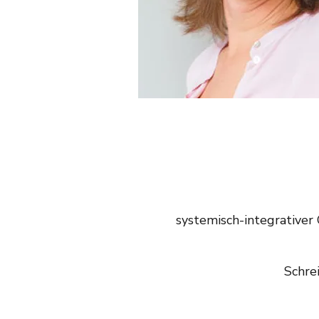
systemisch-integrativer 
Schrei