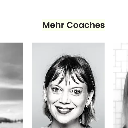
Mehr Coaches