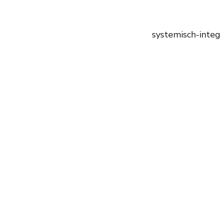
systemisch-integ