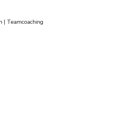
on | Teamcoaching