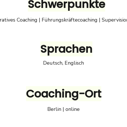
Schwerpunkte
ratives Coaching | Führungskräftecoaching | Supervisi
Sprachen
Deutsch, Englisch
Coaching-Ort
Berlin | online