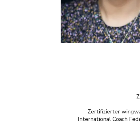
Z
Zertifizierter wingw
International Coach Fed