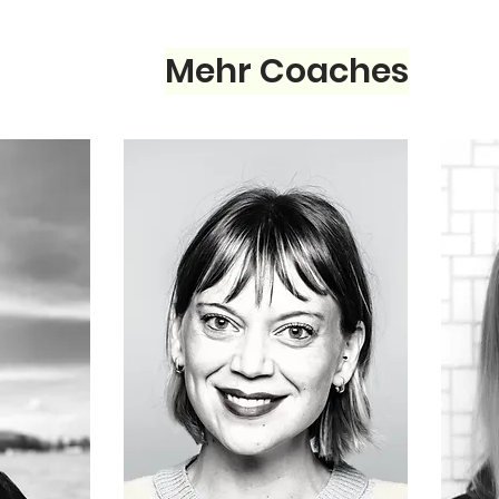
Mehr Coaches