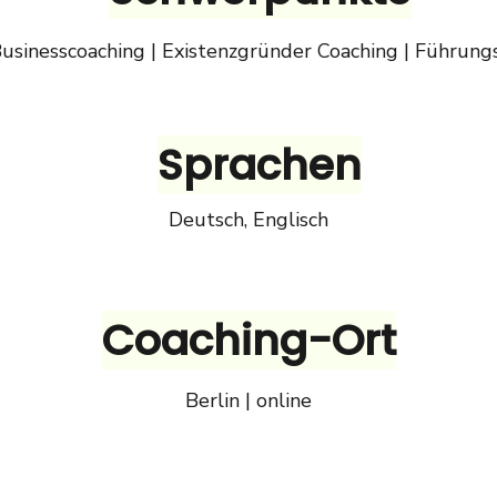
Businesscoaching | Existenzgründer Coaching | Führung
Sprachen
Deutsch, Englisch
Coaching-Ort
Berlin | online