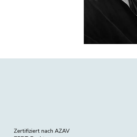
Zertifiziert nach AZAV