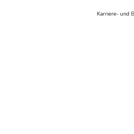
Karriere- und 