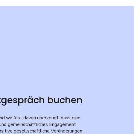
stgespräch buchen
ind wir fest davon überzeugt, dass eine
und gemeinschaftliches Engagement
ositive gesellschaftliche Veränderungen