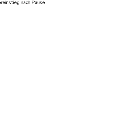
reinstieg nach Pause