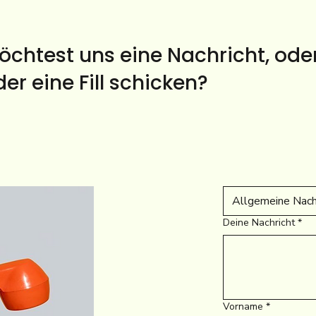
chtest uns eine Nachricht, ode
oder eine Fill schicken?
Allgemeine Nach
Deine Nachricht
*
Vorname
*