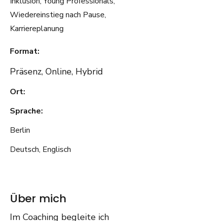
Inklusion, Young Professionals,
Wiedereinstieg nach Pause,
Karriereplanung
Format:
Präsenz, Online, Hybrid
Ort:
Sprache:
Berlin
Deutsch, Englisch
Über mich
Im Coaching begleite ich