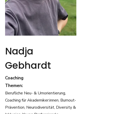
Nadja
Gebhardt
Coaching
Themen:
Berufliche Neu- & Umorientierung,
Coaching für Akademiker:innen, Burnout-
Prävention, Neurodiversität, Diversity &