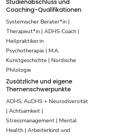
Studienabschluss und
Coaching-Qualifikationen
Systemischer Berater*in |
Therapeut*in | ADHS-Coach |
Heilpraktiker:in
Psychotherapie | M.A.
Kunstgeschichte | Nordische
Philologie
Zusätzliche und eigene
Themenschwerpunkte
ADHS, AuDHS + Neurodiversität
| Achtsamkeit |
Stressmanagement | Mental
Health | Arbeiterkind und