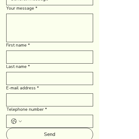
Your message
*
First name
*
Last name
*
E-mail address
*
Telephone number
*
Send