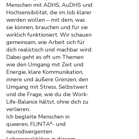
Menschen mit ADHS, AuDHS und
Hochsensibilität, die im Job klarer
werden wollen – mit dem, was
sie können, brauchen und für sie
wirklich funktioniert. Wir schauen
gemeinsam, wie Arbeit sich für
dich realistisch und machbar wird:
Dabei geht es oft um Themen
wie den Umgang mit Zeit und
Energie, klare Kommunikation,
innere und äußere Grenzen, den
Umgang mit Stress, Selbstwert
und die Frage, wie du die Work-
Life-Balance hältst, ohne dich zu
verlieren.
Ich begleite Menschen in
queeren, FLINTA*- und
neurodivergenten