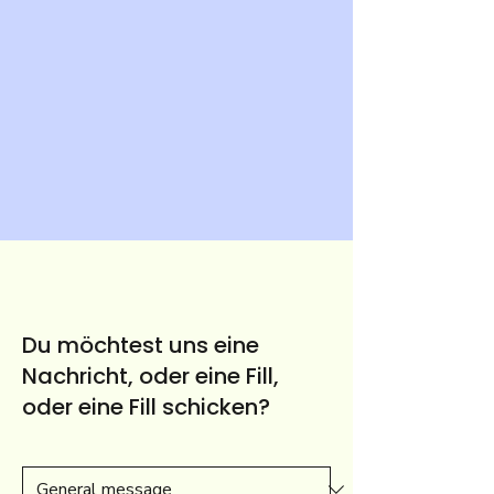
Du möchtest uns eine
Nachricht, oder eine Fill,
oder eine Fill schicken?