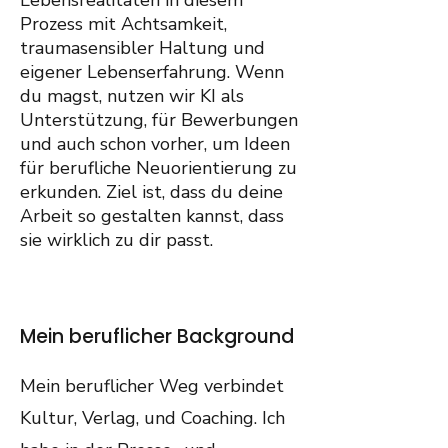
Lebensrealitäten in diesem
Prozess mit Achtsamkeit,
traumasensibler Haltung und
eigener Lebenserfahrung. Wenn
du magst, nutzen wir KI als
Unterstützung, für Bewerbungen
und auch schon vorher, um Ideen
für berufliche Neuorientierung zu
erkunden. Ziel ist, dass du deine
Arbeit so gestalten kannst, dass
sie wirklich zu dir passt.
Mein beruflicher Background
Mein beruflicher Weg verbindet
Kultur, Verlag, und Coaching. Ich