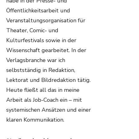
habe in der Presse- und
Öffentlichkeitsarbeit und
Veranstaltungsorganisation für
Theater, Comic- und
Kulturfestivals sowie in der
Wissenschaft gearbeitet. In der
Verlagsbranche war ich
selbstständig in Redaktion,
Lektorat und Bildredaktion tätig.
Heute fließt all das in meine
Arbeit als Job-Coach ein – mit
systemischen Ansätzen und einer
klaren Kommunikation.