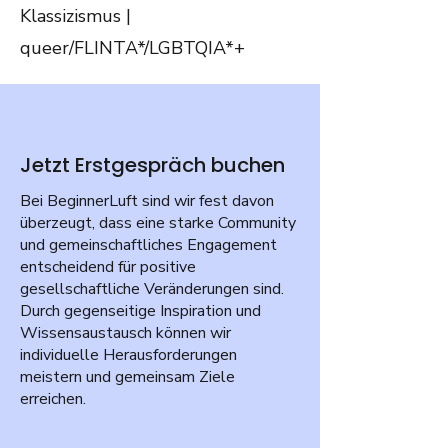
Klassizismus |
queer/FLINTA*/LGBTQIA*+
Jetzt Erstgespräch buchen
Bei BeginnerLuft sind wir fest davon
überzeugt, dass eine starke Community
und gemeinschaftliches Engagement
entscheidend für positive
gesellschaftliche Veränderungen sind.
Durch gegenseitige Inspiration und
Wissensaustausch können wir
individuelle Herausforderungen
meistern und gemeinsam Ziele
erreichen.