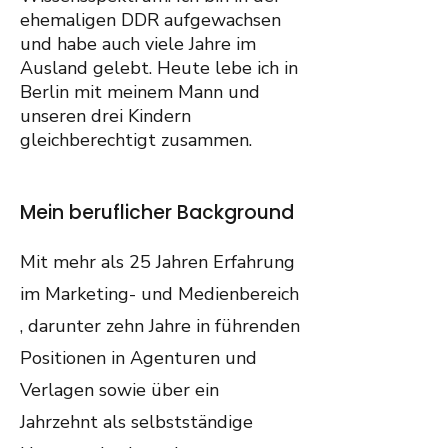
ehemaligen DDR aufgewachsen
und habe auch viele Jahre im
Ausland gelebt. Heute lebe ich in
Berlin mit meinem Mann und
unseren drei Kindern
gleichberechtigt zusammen.
Mein beruflicher Background
Mit mehr als 25 Jahren Erfahrung
im Marketing- und Medienbereich
, darunter zehn Jahre in führenden
Positionen in Agenturen und
Verlagen sowie über ein
Jahrzehnt als selbstständige