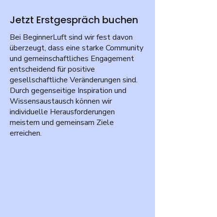
Jetzt Erstgespräch buchen
Bei BeginnerLuft sind wir fest davon
überzeugt, dass eine starke Community
und gemeinschaftliches Engagement
entscheidend für positive
gesellschaftliche Veränderungen sind.
Durch gegenseitige Inspiration und
Wissensaustausch können wir
individuelle Herausforderungen
meistern und gemeinsam Ziele
erreichen.