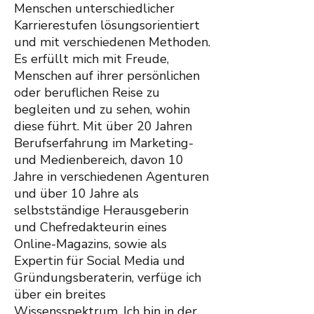
Menschen unterschiedlicher
Karrierestufen lösungsorientiert
und mit verschiedenen Methoden.
Es erfüllt mich mit Freude,
Menschen auf ihrer persönlichen
oder beruflichen Reise zu
begleiten und zu sehen, wohin
diese führt. Mit über 20 Jahren
Berufserfahrung im Marketing-
und Medienbereich, davon 10
Jahre in verschiedenen Agenturen
und über 10 Jahre als
selbstständige Herausgeberin
und Chefredakteurin eines
Online-Magazins, sowie als
Expertin für Social Media und
Gründungsberaterin, verfüge ich
über ein breites
Wissensspektrum. Ich bin in der