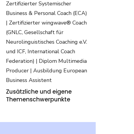
Zertifizierter Systemischer
Business & Personal Coach (ECA)
| Zertifizierter wingwave® Coach
(GNLC, Gesellschaft für
Neurolinguistisches Coaching e.V.
und ICF, International Coach
Federation) | Diplom Multimedia
Producer | Ausbildung European
Business Assistent
Zusätzliche und eigene
Themenschwerpunkte