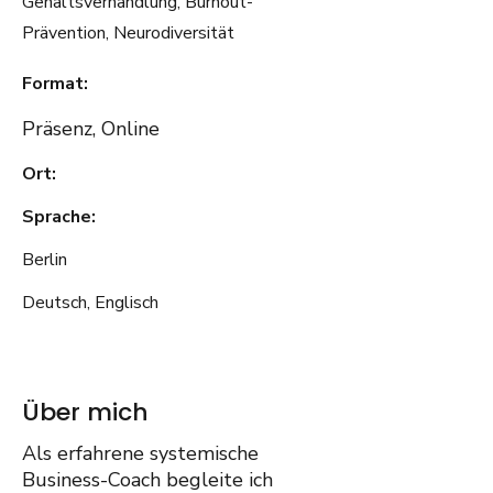
Gehaltsverhandlung, Burnout-
Prävention, Neurodiversität
Format:
Präsenz, Online
Ort:
Sprache:
Berlin
Deutsch, Englisch
Über mich
Als erfahrene systemische
Business-Coach begleite ich