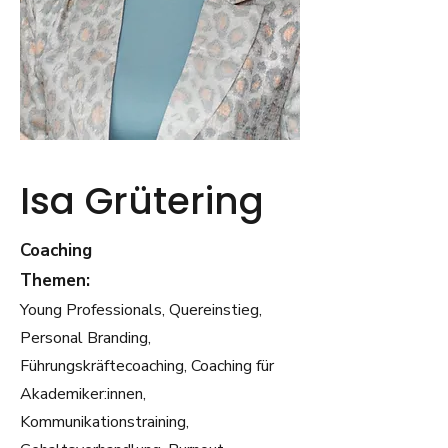
Isa Grütering
Coaching
Themen:
Young Professionals, Quereinstieg,
Personal Branding,
Führungskräftecoaching, Coaching für
Akademiker:innen,
Kommunikationstraining,