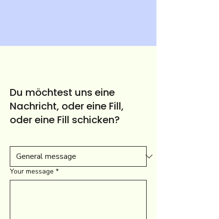
Du möchtest uns eine
Nachricht, oder eine Fill,
oder eine Fill schicken?
Your message
*