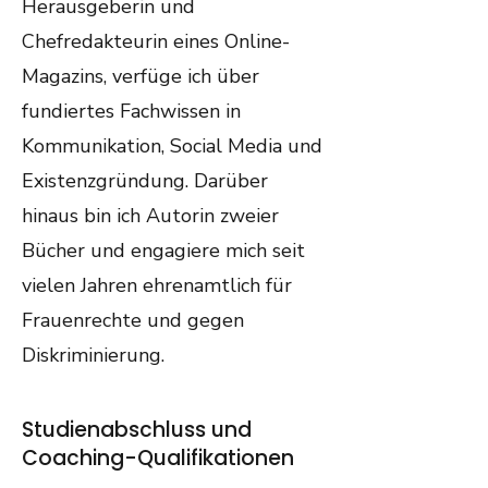
Herausgeberin und
Chefredakteurin eines Online-
Magazins, verfüge ich über
fundiertes Fachwissen in
Kommunikation, Social Media und
Existenzgründung. Darüber
hinaus bin ich Autorin zweier
Bücher und engagiere mich seit
vielen Jahren ehrenamtlich für
Frauenrechte und gegen
Diskriminierung.
Studienabschluss und
Coaching-Qualifikationen